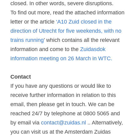
closed. In other words, severe disruptions.
To find out more, read the attached information 
letter or the article 
‘A10 Zuid closed in the 
direction of Utrecht for five weekends, with no 
trains running
’ which contains all the relevant 
information and come to the 
Zuidasdok 
information meeting on 26 March in WTC.
Contact
If you have any questions or would like to 
receive further information in relation to this 
email, then please get in touch. We can be 
reached 24/7 by telephone at 0800 5065 and 
by email via 
contact@zuidas.nl
 .. Alternatively, 
you can visit us at the Amsterdam Zuidas 