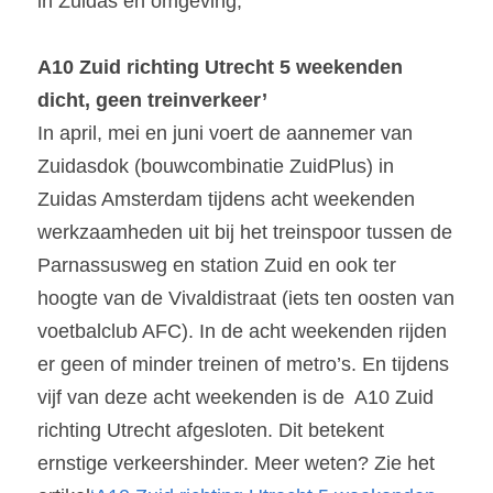
in Zuidas en omgeving,
A10 Zuid richting Utrecht 5 weekenden 
dicht, geen treinverkeer’
In april, mei en juni voert de aannemer van 
Zuidasdok (bouwcombinatie ZuidPlus) in 
Zuidas Amsterdam tijdens acht weekenden 
werkzaamheden uit bij het treinspoor tussen de 
Parnassusweg en station Zuid en ook ter 
hoogte van de Vivaldistraat (iets ten oosten van 
voetbalclub AFC). In de acht weekenden rijden 
er geen of minder treinen of metro’s. En tijdens 
vijf van deze acht weekenden is de  A10 Zuid 
richting Utrecht afgesloten. Dit betekent 
ernstige verkeershinder. Meer weten? Zie het 