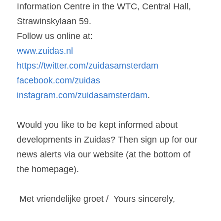
Information Centre in the WTC, Central Hall, 
Strawinskylaan 59.
Follow us online at:
www.zuidas.nl
https://twitter.com/zuidasamsterdam
facebook.com/zuidas
instagram.com/zuidasamsterdam
.
Would you like to be kept informed about 
developments in Zuidas? Then sign up for our 
news alerts via our website (at the bottom of 
the homepage).
 Met vriendelijke groet /  Yours sincerely,