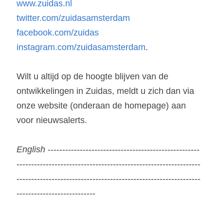
www.zuidas.nl
twitter.com/zuidasamsterdam
facebook.com/zuidas
instagram.com/zuidasamsterdam
.
Wilt u altijd op de hoogte blijven van de 
ontwikkelingen in Zuidas, meldt u zich dan via 
onze website (onderaan de homepage) aan 
voor nieuwsalerts.
English 
----------------------------------------------------
---------------------------------------------------------------
---------------------------------------------------------------
---------------------------