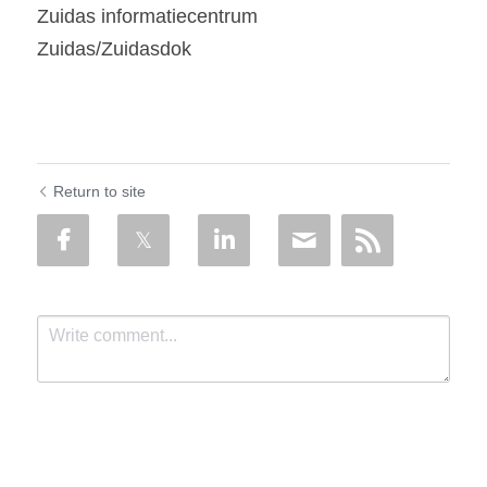
Zuidas informatiecentrum
Zuidas/Zuidasdok
Return to site