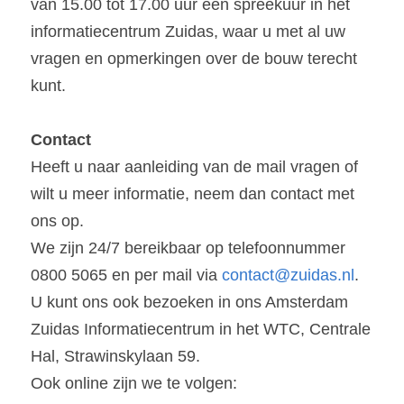
van 15.00 tot 17.00 uur een spreekuur in het 
informatiecentrum Zuidas, waar u met al uw 
vragen en opmerkingen over de bouw terecht 
kunt.
Contact
Heeft u naar aanleiding van de mail vragen of 
wilt u meer informatie, neem dan contact met 
ons op.
We zijn 24/7 bereikbaar op telefoonnummer 
0800 5065 en per mail via 
contact@zuidas.nl
.
U kunt ons ook bezoeken in ons Amsterdam 
Zuidas Informatiecentrum in het WTC, Centrale 
Hal, Strawinskylaan 59.
Ook online zijn we te volgen: