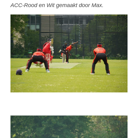
ACC-Rood en Wit gemaakt door Max.