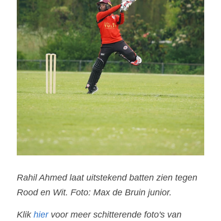
Rahil Ahmed laat uitstekend batten zien tegen 
Rood en Wit. Foto: Max de Bruin junior.
Klik 
hier
 voor meer schitterende foto's van 