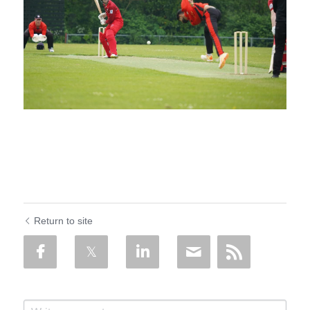
Return to site