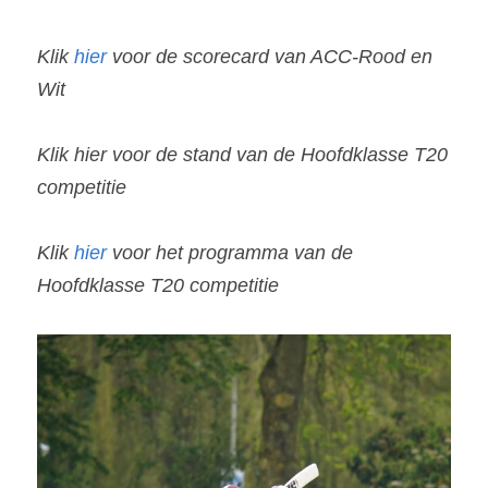
Klik 
hier
 voor de scorecard van ACC-Rood en 
Wit
Klik 
hier
 voor de stand van de Hoofdklasse T20 
competitie
Klik 
hier
 voor het programma van de 
Hoofdklasse T20 competitie