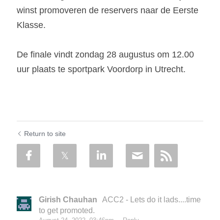
winst promoveren de reservers naar de Eerste 
Klasse.
De finale vindt zondag 28 augustus om 12.00 
uur plaats te sportpark Voordorp in Utrecht.
Return to site
Girish Chauhan
ACC2 - Lets do it lads....time
to get promoted.