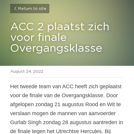
Return to site
ACC 2 plaatst zich 
voor finale 
Overgangsklasse
August 24, 2022
Het tweede team van ACC heeft zich geplaatst 
voor de finale van de Overgangsklasse. Door 
afgelopen zondag 21 augustus Rood en Wit te 
verslaan mogen de mannen van aanvoerder 
Gurlab Singh zondag 28 augustus aantreden in 
de finale tegen het Utrechtse Hercules. Bij 