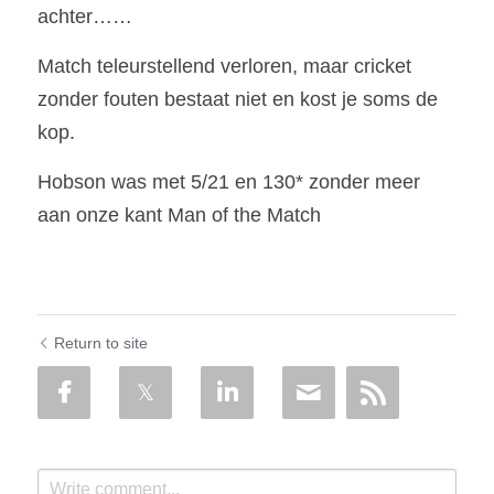
achter…… 
Match teleurstellend verloren, maar cricket 
zonder fouten bestaat niet en kost je soms de 
kop.
Hobson was met 5/21 en 130* zonder meer 
aan onze kant Man of the Match 
Return to site