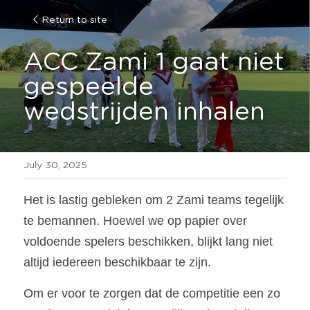
Return to site
ACC Zami 1 gaat niet 
gespeelde 
wedstrijden inhalen
July 30, 2025
Het is lastig gebleken om 2 Zami teams tegelijk 
te bemannen. Hoewel we op papier over 
voldoende spelers beschikken, blijkt lang niet 
altijd iedereen beschikbaar te zijn.
Om er voor te zorgen dat de competitie een zo 