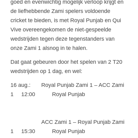
goed en evenwichtig mogelijk verloop krijgt en 
de liefhebbende Zami spelers voldoende 
cricket te bieden, is met Royal Punjab en Qui 
Vive overeengekomen de niet-gespeelde 
wedstrijden tegen deze tegenstanders van 
onze Zami 1 alsnog in te halen.
Dat gaat gebeuren door het spelen van 2 T20 
wedstrijden op 1 dag, en wel:
16 aug.:       Royal Punjab Zami 1 – ACC Zami 
1     12:00           Royal Punjab
                    ACC Zami 1 – Royal Punjab Zami 
1     15:30           Royal Punjab