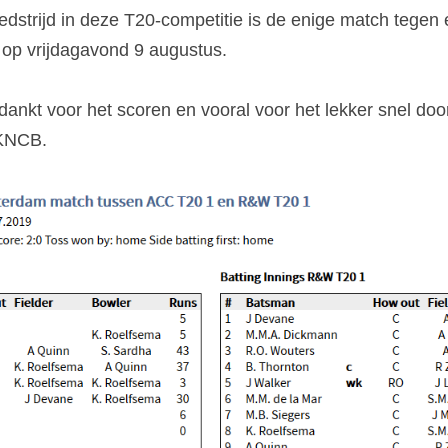
edstrijd in deze T20-competitie is de enige match tegen 
 op vrijdagavond 9 augustus.
ankt voor het scoren en vooral voor het lekker snel doo
 KNCB.