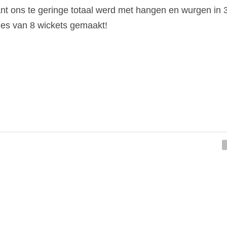
nt ons te geringe totaal werd met hangen en wurgen in 3
ies van 8 wickets gemaakt!