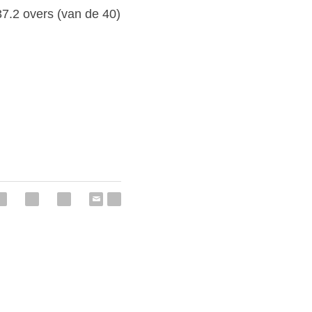
7.2 overs (van de 40) 