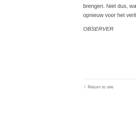
brengen. Niet dus, wa
opnieuw voor het verl
OBSERVER
Return to site