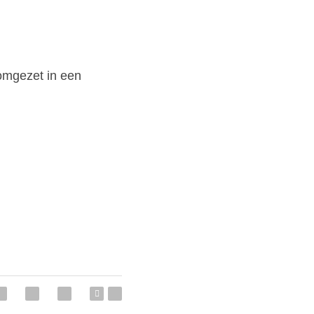
omgezet in een 