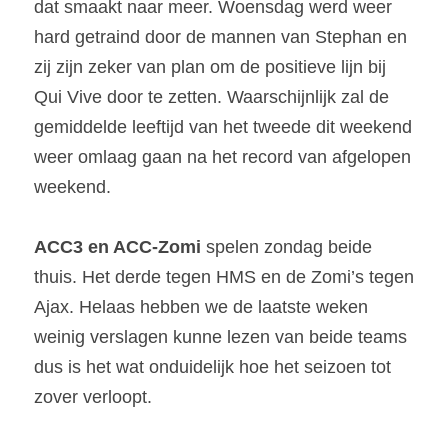
dat smaakt naar meer. Woensdag werd weer 
hard getraind door de mannen van Stephan en 
zij zijn zeker van plan om de positieve lijn bij 
Qui Vive door te zetten. Waarschijnlijk zal de 
gemiddelde leeftijd van het tweede dit weekend 
weer omlaag gaan na het record van afgelopen 
weekend.
ACC3 en ACC-Zomi
 spelen zondag beide 
thuis. Het derde tegen HMS en de Zomi’s tegen 
Ajax. Helaas hebben we de laatste weken 
weinig verslagen kunne lezen van beide teams 
dus is het wat onduidelijk hoe het seizoen tot 
zover verloopt.