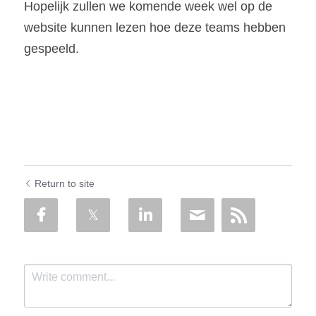
Hopelijk zullen we komende week wel op de 
website kunnen lezen hoe deze teams hebben 
gespeeld.
Return to site