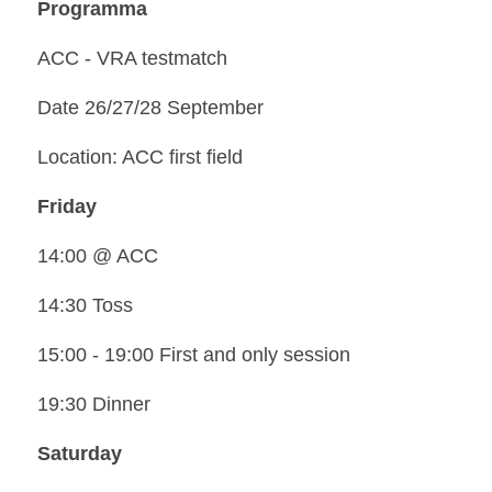
Programma
ACC - VRA testmatch 
Date 26/27/28 September
Location: ACC first field
Friday
14:00 @ ACC
14:30 Toss
15:00 - 19:00 First and only session
19:30 Dinner
Saturday