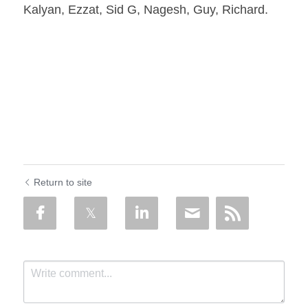
Kalyan, Ezzat, Sid G, Nagesh, Guy, Richard.
Return to site