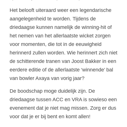
Het belooft uiteraard weer een legendarische 
aangelegenheid te worden. Tijdens de 
driedaagse kunnen namelijk de winning-hit of 
het nemen van het allerlaatste wicket zorgen 
voor momenten, die tot in de eeuwigheid 
herinnerd zullen worden. Wie herinnert zich niet 
de schitterende tranen van Joost Bakker in een 
eerdere editie of de allerlaatste ‘winnende’ bal 
van bowler Axaya van vorig jaar? 
De boodschap moge duidelijk zijn. De 
driedaagse tussen ACC en VRA is sowieso een 
evenement dat je niet mag missen. Zorg er dus 
voor dat je er bij bent en komt allen!