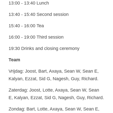
13:00 - 13:40 Lunch
13:40 - 15:40 Second session
15:40 - 16:00 Tea
16:00 - 19:00 Third session
19:30 Drinks and closing ceremony
Team
Vrijdag: Joost, Bart, Axaya, Sean W, Sean E, 
Kalyan, Ezzat, Sid G, Nagesh, Guy, Richard.
Zaterdag: Joost, Lotte, Axaya, Sean W, Sean 
E, Kalyan, Ezzat, Sid G, Nagesh, Guy, Richard.
Zondag: Bart, Lotte, Axaya, Sean W, Sean E, 