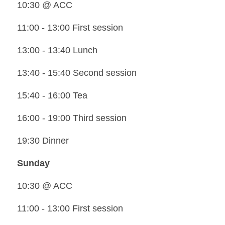
10:30 @ ACC
11:00 - 13:00 First session
13:00 - 13:40 Lunch
13:40 - 15:40 Second session
15:40 - 16:00 Tea
16:00 - 19:00 Third session
19:30 Dinner
Sunday
10:30 @ ACC
11:00 - 13:00 First session