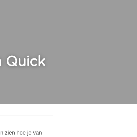
 Quick 
 zien hoe je van 