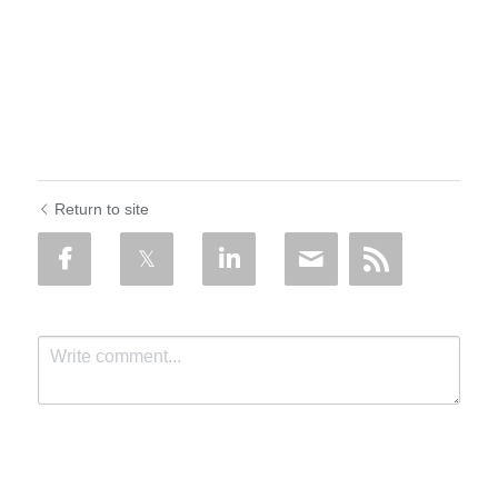
Return to site