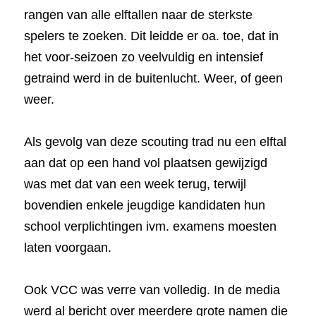
rangen van alle elftallen naar de sterkste 
spelers te zoeken. Dit leidde er oa. toe, dat in 
het voor-seizoen zo veelvuldig en intensief 
getraind werd in de buitenlucht. Weer, of geen 
weer.
Als gevolg van deze scouting trad nu een elftal 
aan dat op een hand vol plaatsen gewijzigd 
was met dat van een week terug, terwijl 
bovendien enkele jeugdige kandidaten hun 
school verplichtingen ivm. examens moesten 
laten voorgaan.
Ook VCC was verre van volledig. In de media 
werd al bericht over meerdere grote namen die 