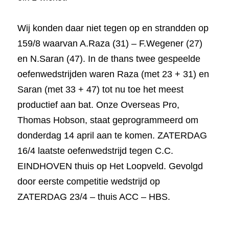
Wij konden daar niet tegen op en strandden op 
159/8 waarvan A.Raza (31) – F.Wegener (27) 
en N.Saran (47). In de thans twee gespeelde 
oefenwedstrijden waren Raza (met 23 + 31) en 
Saran (met 33 + 47) tot nu toe het meest 
productief aan bat. Onze Overseas Pro, 
Thomas Hobson, staat geprogrammeerd om 
donderdag 14 april aan te komen. ZATERDAG 
16/4 laatste oefenwedstrijd tegen C.C. 
EINDHOVEN thuis op Het Loopveld. Gevolgd 
door eerste competitie wedstrijd op 
ZATERDAG 23/4 – thuis ACC – HBS.