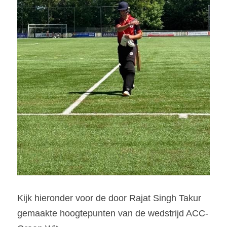
Kijk hieronder voor de door Rajat Singh Takur 
gemaakte hoogtepunten van de wedstrijd ACC-