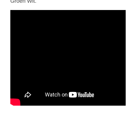
Groen Wit.