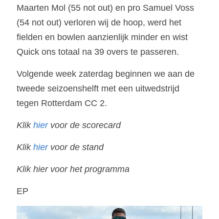
Maarten Mol (55 not out) en pro Samuel Voss 
(54 not out) verloren wij de hoop, werd het 
fielden en bowlen aanzienlijk minder en wist 
Quick ons totaal na 39 overs te passeren. 
Volgende week zaterdag beginnen we aan de 
tweede seizoenshelft met een uitwedstrijd 
tegen Rotterdam CC 2.
Klik 
hier 
voor de scorecard
Klik 
hier
 voor de stand
Klik hier voor het programma
EP