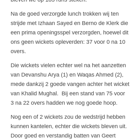
Na de goed verzorgde lunch trokken wij ten 
strijde met Izhaan Sayed en Berno de Klerk die 
een prima openingsspel verzorgden, hoewel dit 
ons geen wickets opleverden: 37 voor 0 na 10 
overs. 
Die wickets vielen echter wel na het aanzetten 
van Devanshu Arya (1) en Waqas Ahmed (2), 
mede dankzij 2 goede vangen achter het wicket 
van Khalid Mughal.  Bij een stand van 75 voor 
3 na 22 overs hadden we nog goede hoop. 
Nog een of 2 wickets zou de wedstrijd hebben 
kunnen kantelen, echter die wickets bleven uit. 
Door goed en verstandig batten van Geert 