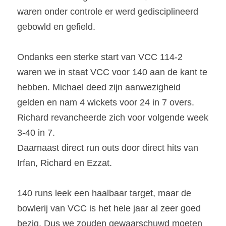
waren onder controle er werd gedisciplineerd 
gebowld en gefield.
Ondanks een sterke start van VCC 114-2 
waren we in staat VCC voor 140 aan de kant te 
hebben. Michael deed zijn aanwezigheid 
gelden en nam 4 wickets voor 24 in 7 overs. 
Richard revancheerde zich voor volgende week 
3-40 in 7.
Daarnaast direct run outs door direct hits van 
Irfan, Richard en Ezzat.
140 runs leek een haalbaar target, maar de 
bowlerij van VCC is het hele jaar al zeer goed 
bezig. Dus we zouden gewaarschuwd moeten 