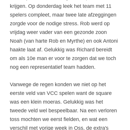
krijgen. Op donderdag leek het team met 11 
spelers compleet, maar twee late afzeggingen 
zorgde voor de nodige stress. Rob werd op 
vrijdag weer vader van een gezonde zoon 
Noah (van harte Rob en Myrthe) en ook Antoni 
haakte laat af. Gelukkig was Richard bereidt 
om als 10e man er voor te zorgen dat we toch 
nog een representatief team hadden.
Vanwege de regen konden we niet op het 
eerste veld van VCC spelen want de square 
was een klein moeras. Gelukkig was het 
tweede veld wel bespeelbaar. Na een verloren 
toss mochten we eerst fielden, en wat een 
verschil met vorige week in Oss, de extra's 