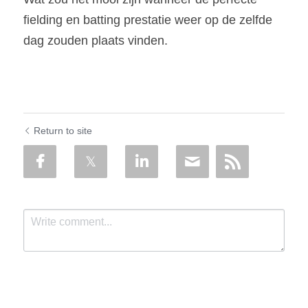
fielding en batting prestatie weer op de zelfde 
dag zouden plaats vinden.
Return to site