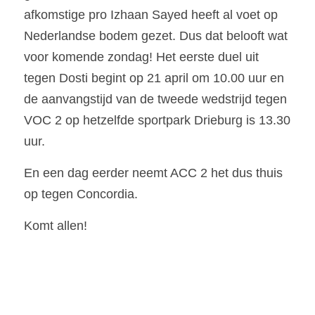
afkomstige pro Izhaan Sayed heeft al voet op 
Nederlandse bodem gezet. Dus dat belooft wat 
voor komende zondag! Het eerste duel uit 
tegen Dosti begint op 21 april om 10.00 uur en 
de aanvangstijd van de tweede wedstrijd tegen 
VOC 2 op hetzelfde sportpark Drieburg is 13.30 
uur.
En een dag eerder neemt ACC 2 het dus thuis 
op tegen Concordia.
Komt allen!