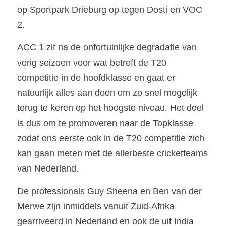
op Sportpark Drieburg op tegen Dosti en VOC 
2.
ACC 1 zit na de onfortuinlijke degradatie van 
vorig seizoen voor wat betreft de T20 
competitie in de hoofdklasse en gaat er 
natuurlijk alles aan doen om zo snel mogelijk 
terug te keren op het hoogste niveau. Het doel 
is dus om te promoveren naar de Topklasse 
zodat ons eerste ook in de T20 competitie zich 
kan gaan meten met de allerbeste cricketteams 
van Nederland.
De professionals Guy Sheena en Ben van der 
Merwe zijn inmiddels vanuit Zuid-Afrika 
gearriveerd in Nederland en ook de uit India 