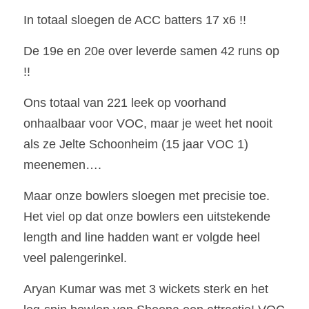
In totaal sloegen de ACC batters 17 x6 !!
De 19e en 20e over leverde samen 42 runs op 
!!
Ons totaal van 221 leek op voorhand 
onhaalbaar voor VOC, maar je weet het nooit 
als ze Jelte Schoonheim (15 jaar VOC 1) 
meenemen….
Maar onze bowlers sloegen met precisie toe. 
Het viel op dat onze bowlers een uitstekende 
length and line hadden want er volgde heel 
veel palengerinkel. 
Aryan Kumar was met 3 wickets sterk en het 