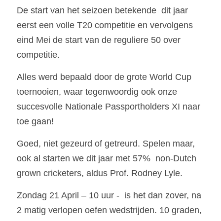
De start van het seizoen betekende  dit jaar 
eerst een volle T20 competitie en vervolgens 
eind Mei de start van de reguliere 50 over 
competitie.
Alles werd bepaald door de grote World Cup 
toernooien, waar tegenwoordig ook onze 
succesvolle Nationale Passportholders XI naar 
toe gaan!
Goed, niet gezeurd of getreurd. Spelen maar, 
ook al starten we dit jaar met 57%  non-Dutch 
grown cricketers, aldus Prof. Rodney Lyle.
Zondag 21 April – 10 uur -  is het dan zover, na 
2 matig verlopen oefen wedstrijden. 10 graden, 