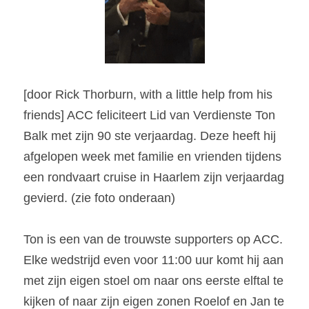
[door Rick Thorburn, with a little help from his 
friends] ACC feliciteert Lid van Verdienste Ton 
Balk met zijn 90 ste verjaardag. Deze heeft hij 
afgelopen week met familie en vrienden tijdens 
een rondvaart cruise in Haarlem zijn verjaardag 
gevierd. (zie foto onderaan)
Ton is een van de trouwste supporters op ACC. 
Elke wedstrijd even voor 11:00 uur komt hij aan 
met zijn eigen stoel om naar ons eerste elftal te 
kijken of naar zijn eigen zonen Roelof en Jan te 