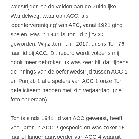
wedstrijden op de velden aan de Zuidelijke 
Wandelweg, waar ook ACC, als 
'dochtervereniging' van AFC, vanaf 1921 ging 
spelen. Pas in 1941 is Ton lid bij ACC 
geworden. Wij zitten nu in 2017, dus is Ton 76 
jaar lid bij ACC. Dit record wordt volgens mij 
nooit meer gebroken. Ik was zeer blij dat tijdens 
de innings van de oefenwedstrijd tussen ACC 1 
en Punjab 1 alle spelers van ACC 1 onze Ton 
gefeliciteerd hebben met zijn verjaardag. (zie 
foto onderaan).
Ton is sinds 1941 lid van ACC geweest, heeft 
veel jaren in ACC 2 gespeeld en was zeker 15 
jaar of langer aanvoerder van ACC 4 waaruit 