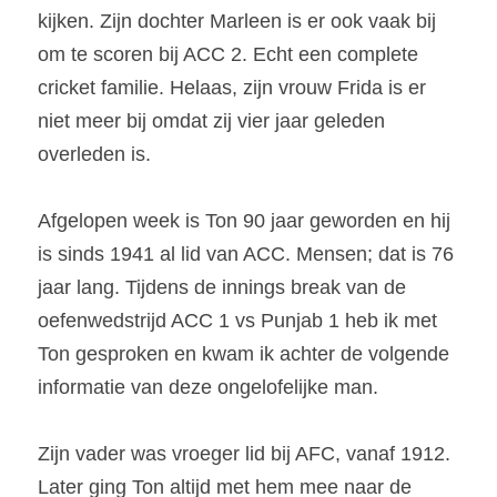
kijken. Zijn dochter Marleen is er ook vaak bij 
om te scoren bij ACC 2. Echt een complete 
cricket familie. Helaas, zijn vrouw Frida is er 
niet meer bij omdat zij vier jaar geleden 
overleden is.
Afgelopen week is Ton 90 jaar geworden en hij 
is sinds 1941 al lid van ACC. Mensen; dat is 76 
jaar lang. Tijdens de innings break van de 
oefenwedstrijd ACC 1 vs Punjab 1 heb ik met 
Ton gesproken en kwam ik achter de volgende 
informatie van deze ongelofelijke man.
Zijn vader was vroeger lid bij AFC, vanaf 1912. 
Later ging Ton altijd met hem mee naar de 