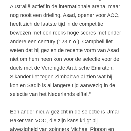
Australië actief in de internationale arena, maar 
nog nooit een drieling. Asad, opener voor ACC, 
heeft zich de laatste tijd in de competitie 
bewezen met een reeks hoge scores met onder 
andere een century (123 n.o.). Campbell liet 
weten dat hij gezien de recente vorm van Asad 
niet om hem heen kon voor de selectie voor de 
duels met de Verenigde Arabische Emiraten. 
Sikander liet tegen Zimbabwe al zien wat hij 
kon en Saqib is al langere tijd aanwezig in de 
selectie van het Nederlands elftal.''
Een ander nieuw gezicht in de selectie is Umar 
Baker van VOC, die zijn kans krijgt bij 
afwezigheid van spinners Michael Rippon en 