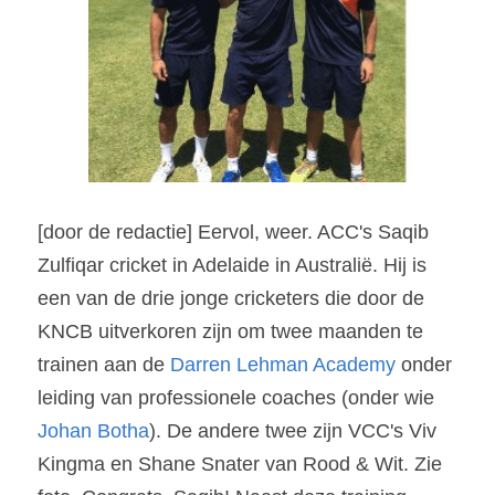
[door de redactie] Eervol, weer. ACC's Saqib 
Zulfiqar cricket in Adelaide in Australië. Hij is 
een van de drie jonge cricketers die door de 
KNCB uitverkoren zijn om twee maanden te 
trainen aan de 
Darren Lehman Academy
 onder 
leiding van professionele coaches (onder wie 
Johan Botha
). De andere twee zijn VCC's Viv 
Kingma en Shane Snater van Rood & Wit. Zie 