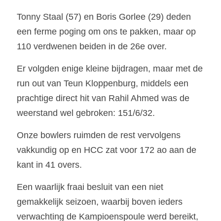
Tonny Staal (57) en Boris Gorlee (29) deden 
een ferme poging om ons te pakken, maar op 
110 verdwenen beiden in de 26e over.
Er volgden enige kleine bijdragen, maar met de 
run out van Teun Kloppenburg, middels een 
prachtige direct hit van Rahil Ahmed was de 
weerstand wel gebroken: 151/6/32.
Onze bowlers ruimden de rest vervolgens 
vakkundig op en HCC zat voor 172 ao aan de 
kant in 41 overs.
Een waarlijk fraai besluit van een niet 
gemakkelijk seizoen, waarbij boven ieders 
verwachting de Kampioenspoule werd bereikt, 