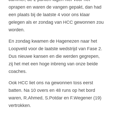
oprapen en waren de vangen gepakt, dan had 
een plaats bij de laatste 4 voor ons klaar 
gelegen als er zondag van HCC gewonnen zou 
worden.
En zondag kwamen de Hagenezen naar het 
Loopveld voor de laatste wedstrijd van Fase 2. 
Dus nieuwe kansen en die werden gegrepen, 
zij het met een hoge inbreng van onze beide 
coaches.
Ook HCC liet ons na gewonnen toss eerst 
batten. Na 10 overs en 48 runs op het bord 
waren, R.Ahmed, S.Potdar en F.Wegener (19) 
vertrokken.