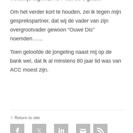
Om het verder kort te houden, zei ik tegen mijn 
gesprekspartner, dat wij de vader van zijn 
overgrootvader gewoon “Ouwe Dis” 
noemden……
Toen geloofde de jongeling naast mij op de 
bank wel, dat ik al minstens 80 jaar lid was van 
ACC moest zijn.
Return to site