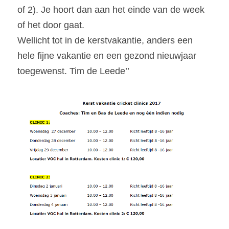
of 2). Je hoort dan aan het einde van de week 
of het door gaat.
Wellicht tot in de kerstvakantie, anders een 
hele fijne vakantie en een gezond nieuwjaar
toegewenst. Tim de Leede’’