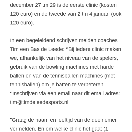
december 27 tm 29 is de eerste clinic (kosten 
120 euro) en de tweede van 2 tm 4 januari (ook 
120 euro).
In een begeleidend schrijven melden coaches 
Tim een Bas de Leede: ‘’Bij iedere clinic maken 
we, afhankelijk van het niveau van de spelers, 
gebruik van de bowling machines met harde 
ballen en van de tennisballen machines (met 
tennisballen) om je batten te verbeteren. 
‘’Inschrijven via een email naar dit email adres: 
tim@timdeleedesports.nl
''Graag de naam en leeftijd van de deelnemer 
vermelden. En om welke clinic het gaat (1