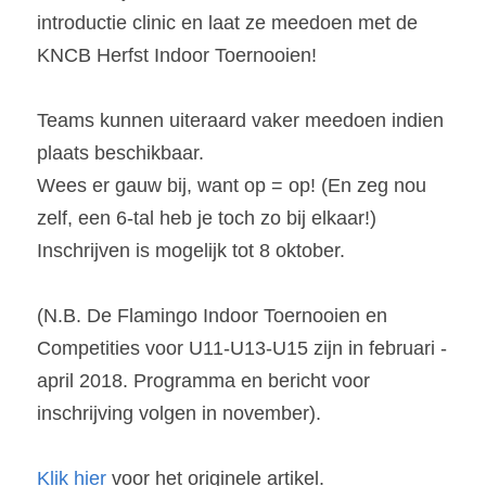
introductie clinic en laat ze meedoen met de 
KNCB Herfst Indoor Toernooien!
Teams kunnen uiteraard vaker meedoen indien 
plaats beschikbaar.
Wees er gauw bij, want op = op! (En zeg nou 
zelf, een 6-tal heb je toch zo bij elkaar!)
Inschrijven is mogelijk tot 8 oktober.
(N.B. De Flamingo Indoor Toernooien en 
Competities voor U11-U13-U15 zijn in februari -
april 2018. Programma en bericht voor 
inschrijving volgen in november).
Klik hier
 voor het originele artikel.