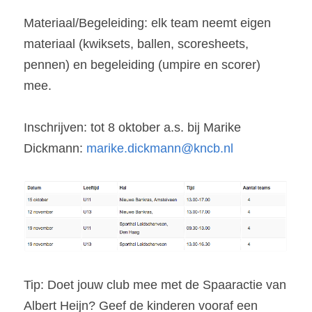
Materiaal/Begeleiding: elk team neemt eigen 
materiaal (kwiksets, ballen, scoresheets, 
pennen) en begeleiding (umpire en scorer) 
mee.
Inschrijven: tot 8 oktober a.s. bij Marike 
Dickmann: 
marike.dickmann@kncb.nl
Tip: Doet jouw club mee met de Spaaractie van 
Albert Heijn? Geef de kinderen vooraf een 