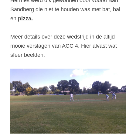
Hermes werd dik gewonnen door vooral Bart 
Sandberg die niet te houden was met bat, bal 
en 
pizza.
Meer details over deze wedstrijd in de altijd 
mooie verslagen van ACC 4. Hier alvast wat 
sfeer beelden.