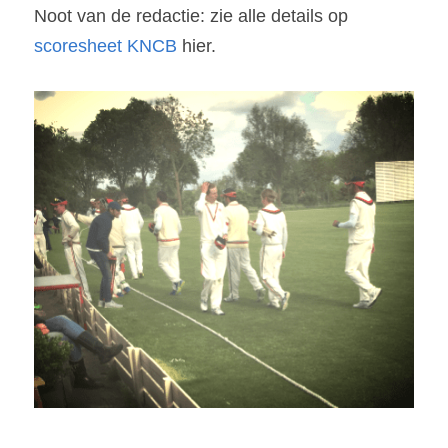
Noot van de redactie: zie alle details op 
scoresheet KNCB
 hier.