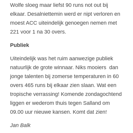
Wolfe sloeg maar liefst 90 runs not out bij 
elkaar. Desalniettemin werd er nipt verloren en 
moest ACC uiteindelijk genoegen nemen met 
221 voor 1 na 30 overs. 
Publiek
Uiteindelijk was het ruim aanwezige publiek 
natuurlijk de grote winnaar. Niks mooiers  dan 
jonge talenten bij zomerse temperaturen in 60 
overs 465 runs bij elkaar zien slaan. Wat een 
tropische verrassing! Komende zondagochtend 
liggen er wederom thuis tegen Salland om 
09.00 uur nieuwe kansen. Komt dat zien!
Jan Balk