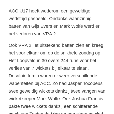
ACC U17 heeft wederom een geweldige 
wedstrijd gespeeld. Ondanks waanzinnig 
batten van Gijs Evers en Mark Wolfe werd er 
net verloren van VRA 2.
Ook VRA 2 liet uitstekend batten zien en kreeg 
het voor elkaar om op de snikhete zondag op 
Het Loopveld in 30 overs 244 runs voor het 
verlies van 7 wickets bij elkaar te slaan. 
Desalniettemin waren er weer verschillende 
wapenfeiten bij ACC. Zo had Jasper Toxopeus 
twee geweldig wickets dankzij twee vangen van 
wicketkeeper Mark Wolfe. Ook Joshua Francis 
pakte twee wickets dankzij een schitterende 