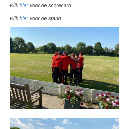
Klik 
hier
 voor de scorecard
Klik 
hier
 voor de stand