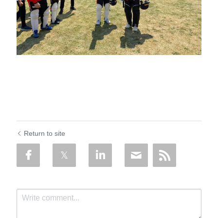
Return to site