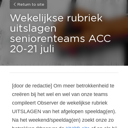
Return to site
Wekelijkse rubriek 
uitslagen 
seniorenteams ACC 
20-21 juli
[door de redactie] Om meer betrokkenheid te 
creëren bij het wel en wel van onze teams 
compileert Observer de wekelijkse rubriek 
UITSLAGEN van het afgelopen speeldag(en). 
Na het weekend/speeldag(en) zoekt onze zo 