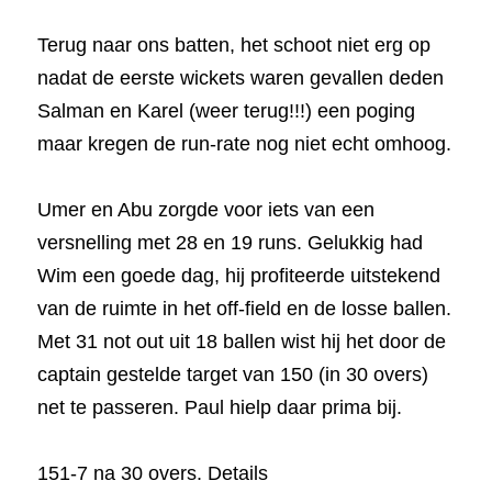
Terug naar ons batten, het schoot niet erg op 
nadat de eerste wickets waren gevallen deden 
Salman en Karel (weer terug!!!) een poging 
maar kregen de run-rate nog niet echt omhoog.
Umer en Abu zorgde voor iets van een 
versnelling met 28 en 19 runs. Gelukkig had 
Wim een goede dag, hij profiteerde uitstekend 
van de ruimte in het off-field en de losse ballen. 
Met 31 not out uit 18 ballen wist hij het door de 
captain gestelde target van 150 (in 30 overs) 
net te passeren. Paul hielp daar prima bij.
151-7 na 30 overs. Details