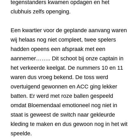
tegenstanders kwamen opdagen en het 
clubhuis zelfs openging.
Een kwartier voor de geplande aanvang waren 
wij helaas nog niet compleet, twee spelers 
hadden opeens een afspraak met een 
aannemer…….. Dit schoot bij onze captain in 
het verkeerde keelgat. De nummers 10 en 11 
waren dus vroeg bekend. De toss werd 
overtuigend gewonnen en ACC ging lekker 
batten. Er werd met roze ballen gespeeld 
omdat Bloemendaal emotioneel nog niet in 
staat is geweest de switch naar gekleurde 
kleding te maken en dus gewoon nog in het wit 
speelde.