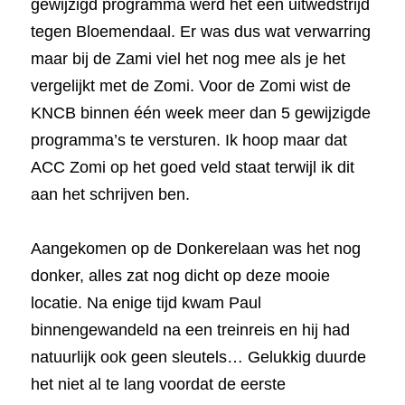
gewijzigd programma werd het een uitwedstrijd 
tegen Bloemendaal. Er was dus wat verwarring 
maar bij de Zami viel het nog mee als je het 
vergelijkt met de Zomi. Voor de Zomi wist de 
KNCB binnen één week meer dan 5 gewijzigde 
programma’s te versturen. Ik hoop maar dat 
ACC Zomi op het goed veld staat terwijl ik dit 
aan het schrijven ben.
Aangekomen op de Donkerelaan was het nog 
donker, alles zat nog dicht op deze mooie 
locatie. Na enige tijd kwam Paul 
binnengewandeld na een treinreis en hij had 
natuurlijk ook geen sleutels… Gelukkig duurde 
het niet al te lang voordat de eerste 