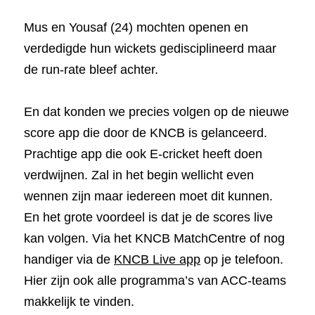
Mus en Yousaf (24) mochten openen en 
verdedigde hun wickets gedisciplineerd maar 
de run-rate bleef achter.
En dat konden we precies volgen op de nieuwe 
score app die door de KNCB is gelanceerd. 
Prachtige app die ook E-cricket heeft doen 
verdwijnen. Zal in het begin wellicht even 
wennen zijn maar iedereen moet dit kunnen. 
En het grote voordeel is dat je de scores live 
kan volgen. Via het KNCB MatchCentre of nog 
handiger via de
KNCB Live app
op je telefoon. 
Hier zijn ook alle programma’s van ACC-teams 
makkelijk te vinden.