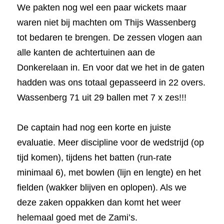
We pakten nog wel een paar wickets maar 
waren niet bij machten om Thijs Wassenberg 
tot bedaren te brengen. De zessen vlogen aan 
alle kanten de achtertuinen aan de 
Donkerelaan in. En voor dat we het in de gaten 
hadden was ons totaal gepasseerd in 22 overs. 
Wassenberg 71 uit 29 ballen met 7 x zes!!!
De captain had nog een korte en juiste 
evaluatie. Meer discipline voor de wedstrijd (op 
tijd komen), tijdens het batten (run-rate 
minimaal 6), met bowlen (lijn en lengte) en het 
fielden (wakker blijven en oplopen). Als we 
deze zaken oppakken dan komt het weer 
helemaal goed met de Zami’s.