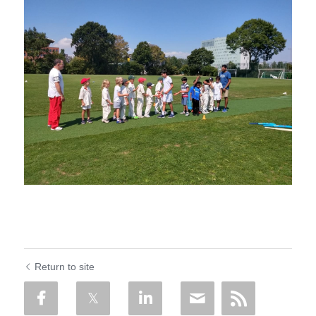
Return to site