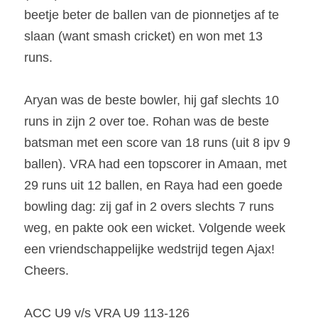
beetje beter de ballen van de pionnetjes af te 
slaan (want smash cricket) en won met 13 
runs.
Aryan was de beste bowler, hij gaf slechts 10 
runs in zijn 2 over toe. Rohan was de beste 
batsman met een score van 18 runs (uit 8 ipv 9 
ballen). VRA had een topscorer in Amaan, met 
29 runs uit 12 ballen, en Raya had een goede 
bowling dag: zij gaf in 2 overs slechts 7 runs 
weg, en pakte ook een wicket. Volgende week 
een vriendschappelijke wedstrijd tegen Ajax!
Cheers.
ACC U9 v/s VRA U9 113-126