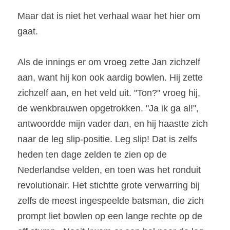
Maar dat is niet het verhaal waar het hier om 
gaat. 
Als de innings er om vroeg zette Jan zichzelf 
aan, want hij kon ook aardig bowlen. Hij zette 
zichzelf aan, en het veld uit. "Ton?" vroeg hij, 
de wenkbrauwen opgetrokken. "Ja ik ga al!", 
antwoordde mijn vader dan, en hij haastte zich 
naar de leg slip-positie. Leg slip! Dat is zelfs 
heden ten dage zelden te zien op de 
Nederlandse velden, en toen was het ronduit 
revolutionair. Het stichtte grote verwarring bij 
zelfs de meest ingespeelde batsman, die zich 
prompt liet bowlen op een lange rechte op de 