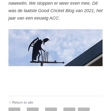
naweeën. We stoppen er weer even mee. Dit  
was de laatste Good Cricket Blog van 2021, het 
jaar van een eeuwig ACC.
Return to site