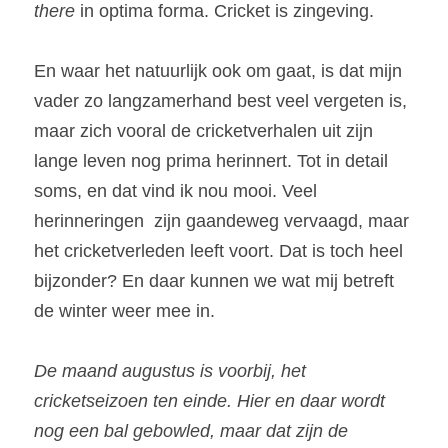
there 
in optima forma. Cricket is zingeving.
En waar het natuurlijk ook om gaat, is dat mijn 
vader zo langzamerhand best veel vergeten is, 
maar zich vooral de cricketverhalen uit zijn 
lange leven nog prima herinnert. Tot in detail 
soms, en dat vind ik nou mooi. Veel 
herinneringen  zijn gaandeweg vervaagd, maar 
het cricketverleden leeft voort. Dat is toch heel 
bijzonder? En daar kunnen we wat mij betreft 
de winter weer mee in.
De maand augustus is voorbij, het 
cricketseizoen ten einde. Hier en daar wordt 
nog een bal gebowled, maar dat zijn de 