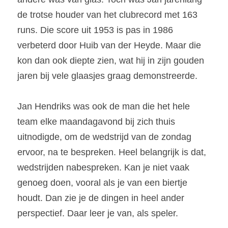
de trotse houder van het clubrecord met 163 
runs. Die score uit 1953 is pas in 1986 
verbeterd door Huib van der Heyde. Maar die 
kon dan ook diepte zien, wat hij in zijn gouden 
jaren bij vele glaasjes graag demonstreerde.
Jan Hendriks was ook de man die het hele 
team elke maandagavond bij zich thuis 
uitnodigde, om de wedstrijd van de zondag 
ervoor, na te bespreken. Heel belangrijk is dat, 
wedstrijden nabespreken. Kan je niet vaak 
genoeg doen, vooral als je van een biertje 
houdt. Dan zie je de dingen in heel ander 
perspectief. Daar leer je van, als speler. 