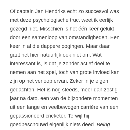
Of captain Jan Hendriks echt zo succesvol was 
met deze psychologische truc, weet ik eerlijk 
gezegd niet. Misschien is het één keer gelukt 
door een samenloop van omstandigheden. Een 
keer in al die dappere pogingen. Maar daar 
gaat het hier natuurlijk ook niet om. Wat 
interessant is, is dat je zonder actief deel te 
nemen aan het spel, toch van grote invloed kan 
zijn op het verloop ervan. Zeker in je eigen 
gedachten. Het is nog steeds, meer dan zestig 
jaar na dato, een van de bijzondere momenten 
uit een lange en veelbewogen carrière van een 
gepassioneerd cricketer. Terwijl hij 
goedbeschouwd eigenlijk niets deed. 
Being 