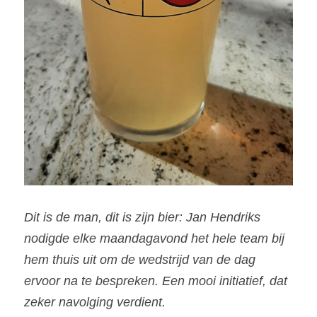
Dit is de man, dit is zijn bier: Jan Hendriks 
nodigde elke maandagavond het hele team bij 
hem thuis uit om de wedstrijd van de dag 
ervoor na te bespreken. Een mooi initiatief, dat 
zeker navolging verdient.   