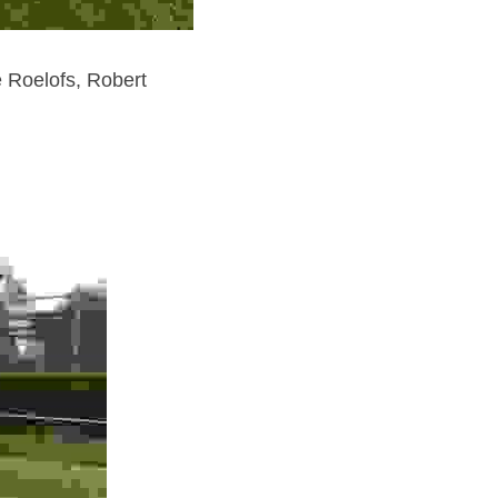
Roelofs, Robert 