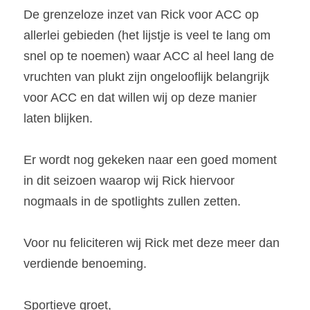
De grenzeloze inzet van Rick voor ACC op 
allerlei gebieden (het lijstje is veel te lang om 
snel op te noemen) waar ACC al heel lang de 
vruchten van plukt zijn ongelooflijk belangrijk 
voor ACC en dat willen wij op deze manier 
laten blijken.
Er wordt nog gekeken naar een goed moment 
in dit seizoen waarop wij Rick hiervoor 
nogmaals in de spotlights zullen zetten.
Voor nu feliciteren wij Rick met deze meer dan 
verdiende benoeming.
Sportieve groet,