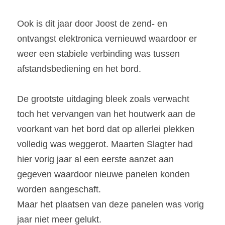
Ook is dit jaar door Joost de zend- en 
ontvangst elektronica vernieuwd waardoor er 
weer een stabiele verbinding was tussen 
afstandsbediening en het bord.
De grootste uitdaging bleek zoals verwacht 
toch het vervangen van het houtwerk aan de 
voorkant van het bord dat op allerlei plekken 
volledig was weggerot. Maarten Slagter had 
hier vorig jaar al een eerste aanzet aan 
gegeven waardoor nieuwe panelen konden 
worden aangeschaft.
Maar het plaatsen van deze panelen was vorig 
jaar niet meer gelukt.