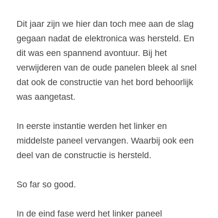
Dit jaar zijn we hier dan toch mee aan de slag 
gegaan nadat de elektronica was hersteld. En 
dit was een spannend avontuur. Bij het 
verwijderen van de oude panelen bleek al snel 
dat ook de constructie van het bord behoorlijk 
was aangetast. 
In eerste instantie werden het linker en 
middelste paneel vervangen. Waarbij ook een 
deel van de constructie is hersteld.
So far so good.
In de eind fase werd het linker paneel 