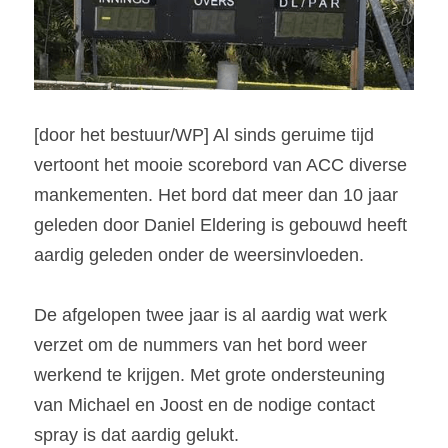
[door het bestuur/WP] Al sinds geruime tijd 
vertoont het mooie scorebord van ACC diverse 
mankementen. Het bord dat meer dan 10 jaar 
geleden door Daniel Eldering is gebouwd heeft 
aardig geleden onder de weersinvloeden. 
De afgelopen twee jaar is al aardig wat werk 
verzet om de nummers van het bord weer 
werkend te krijgen. Met grote ondersteuning 
van Michael en Joost en de nodige contact 
spray is dat aardig gelukt. 