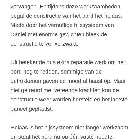
vervangen. En tijdens deze werkzaamheden 
begaf de constructie van het bord het helaas. 
Mede door het vernuftige hijssysteem van 
Daniel met enorme gewichten bleek de 
constructie te ver verzwakt.
Dit betekende dus extra reparatie werk om het 
bord nog te redden, sommige van de 
betrokkenen gaven de moed al haast op. Maar 
niet getreurd met vereende krachten kon de 
constructie weer worden hersteld en het laatste 
paneel geplaatst.
Helaas is het hijssysteem niet langer werkzaam 
en staat het bord nu op één vaste hoogte.