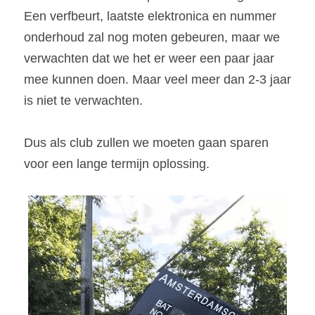
Een verfbeurt, laatste elektronica en nummer 
onderhoud zal nog moten gebeuren, maar we 
verwachten dat we het er weer een paar jaar 
mee kunnen doen. Maar veel meer dan 2-3 jaar 
is niet te verwachten.
Dus als club zullen we moeten gaan sparen 
voor een lange termijn oplossing.